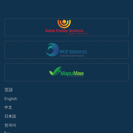
言語
English
中文
日本語
한국어