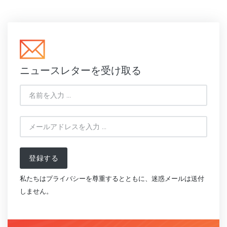
ニュースレターを受け取る
登録する
私たちはプライバシーを尊重するとともに、迷惑メールは送付
しません。