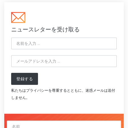
ニュースレターを受け取る
登録する
私たちはプライバシーを尊重するとともに、迷惑メールは送付
しません。