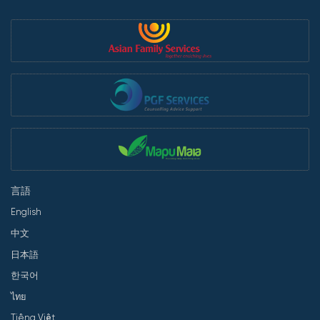
言語
English
中文
日本語
한국어
ไทย
Tiếng Việt