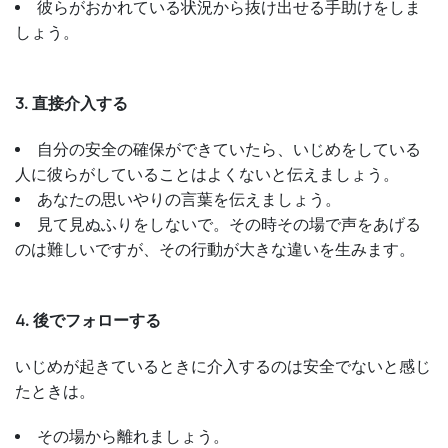
彼らがおかれている状況から抜け出せる手助けをしま
しょう。
3. 直接介入する
自分の安全の確保ができていたら、いじめをしている
人に彼らがしていることはよくないと伝えましょう。
あなたの思いやりの言葉を伝えましょう。
見て見ぬふりをしないで。その時その場で声をあげる
のは難しいですが、その行動が大きな違いを生みます。
4. 後でフォローする
いじめが起きているときに介入するのは安全でないと感じ
たときは。
その場から離れましょう。