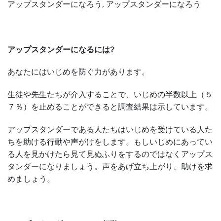
アップスタンダーになろう, アップスタンダーになろう
アップスタンダーになるには?
あなたにはいじめを防ぐ力があります。
生徒や先生たちが介入することで、いじめの半数以上（５
７％）を止めることができると調査結果は示しています。
アップスタンダーである人たちはいじめを受けている人た
ちを助ける行動や声がけをします。もしいじめにあってい
る人を見かけたら見て見ぬふりをするのではなくアップス
タンダーになりましょう。声をあげ立ち上がり、助けを求
めましょう。