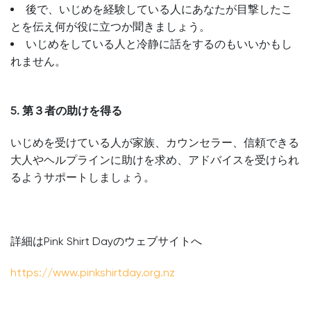
後で、いじめを経験している人にあなたが目撃したこ
とを伝え何が役に立つか聞きましょう。
いじめをしている人と冷静に話をするのもいいかもし
れません。
5. 第３者の助けを得る
いじめを受けている人が家族、カウンセラー、信頼できる
大人やヘルプラインに助けを求め、アドバイスを受けられ
るようサポートしましょう。
詳細はPink Shirt Dayのウェブサイトへ
https://www.pinkshirtday.org.nz