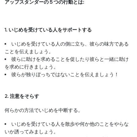
アップスタンダーの５つの行動とは:
1. いじめを受けている人をサポートする
いじめを受けている人の側に立ち、彼らの味方である
ことを伝えましょう。
彼らに助けを求めることを促したり彼らと一緒に助け
を求めに行きましょう。
彼らが独りぼっちではないことを伝えましょう！
2. 注意をそらす
何らかの方法でいじめを中断する。
いじめを受けている人を散歩や何か他のことをやらな
いか誘ってみましょう。