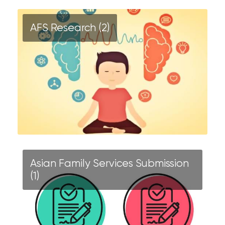
AFS Research (2)
Asian Family Services Submission
(1)