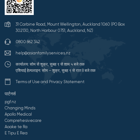
31 Carbine Road, Mount Wellington, Auckland 1060 (PO Box
302130, North Harbour 0751, Auckland, NZ)
0800 862 342
help@asianfamilyservices.nz
कार्यालय: सोम से शुक्र, सुबह ९ से शाम ५ बजे तक
एशियाई हेल्पलाइन: सोम – शुक्र, सुबह ९ से रात 8 बजे तक
Terms of Use and Privacy Statement
पार्टनर्स
pgf.nz
Changing Minds
Apollo Medical
Comprehesivecare
Aoake te Ra
E Tipu E Rea