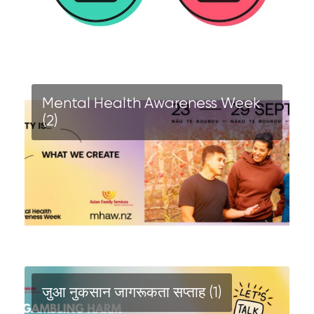
Mental Health Awareness Week
(2)
जुआ नुकसान जागरूकता सप्ताह (1)