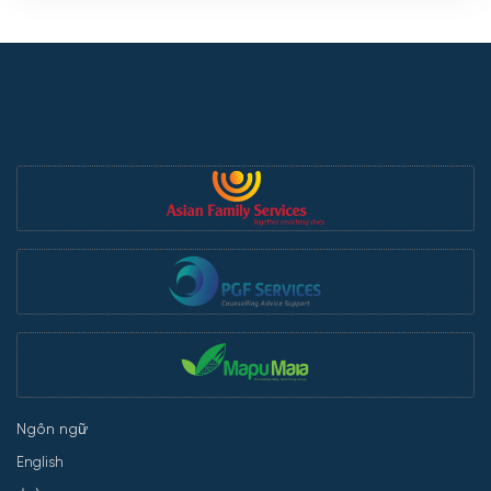
Ngôn ngữ
English