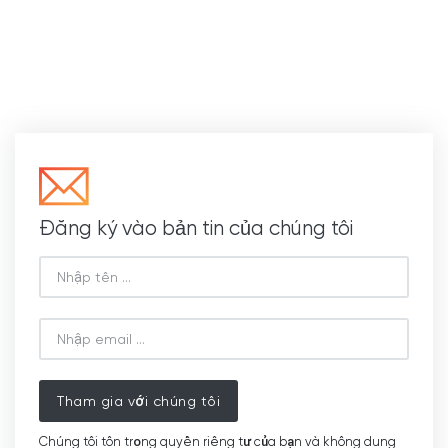
Đăng ký vào bản tin của chúng tôi
Tham gia với chúng tôi
Chúng tôi tôn trọng quyền riêng tư của bạn và không dung