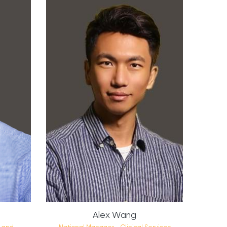
Alex Wang