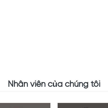
Nhân viên của chúng tôi