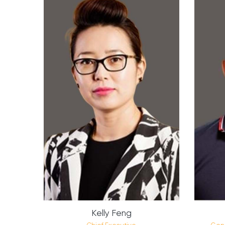
Kelly Feng