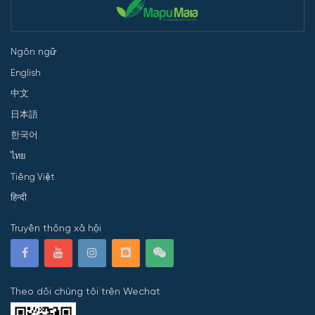
Ngôn ngữ
English
中文
日本語
한국어
ไทย
Tiếng Việt
हिन्दी
Truyền thông xã hội
Theo dõi chúng tôi trên Wechat