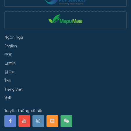
Ngôn ngữ
English
中文
日本語
한국어
ไทย
Tiếng Việt
हिन्दी
Truyền thông xã hội