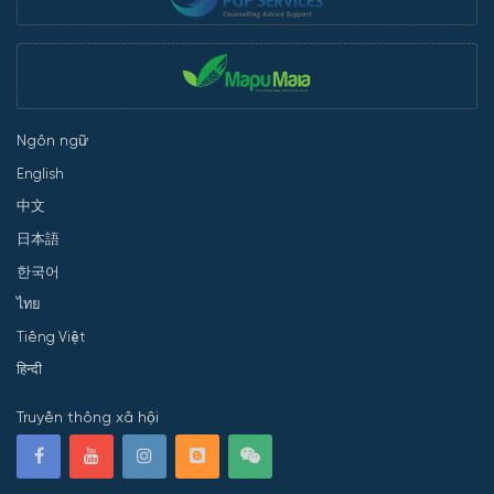
Ngôn ngữ
English
中文
日本語
한국어
ไทย
Tiếng Việt
हिन्दी
Truyền thông xã hội