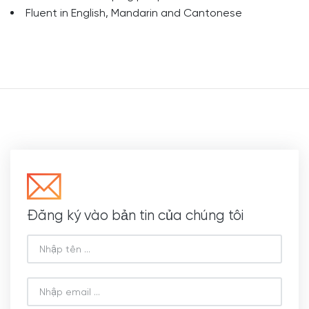
Fluent in English, Mandarin and Cantonese
Đăng ký vào bản tin của chúng tôi