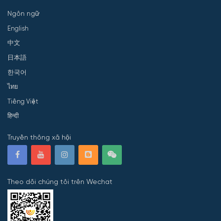
Ngôn ngữ
English
中文
日本語
한국어
ไทย
Tiếng Việt
हिन्दी
Truyền thông xã hội
Theo dõi chúng tôi trên Wechat