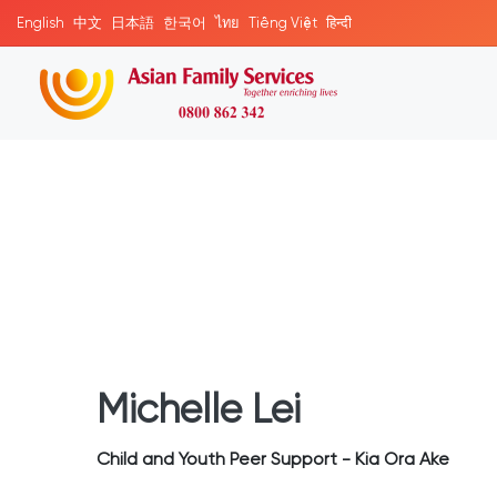
English
中文
日本語
한국어
ไทย
Tiếng Việt
हिन्दी
Michelle Lei
Child and Youth Peer Support - Kia Ora Ake