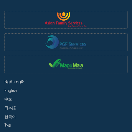
Ngôn ngữ
English
中文
日本語
한국어
ไทย