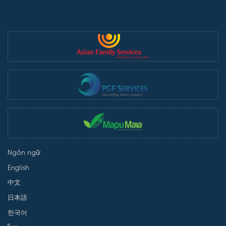
Ngôn ngữ
English
中文
日本語
한국어