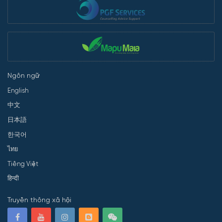
Ngôn ngữ
English
中文
日本語
한국어
ไทย
Tiếng Việt
हिन्दी
Truyền thông xã hội