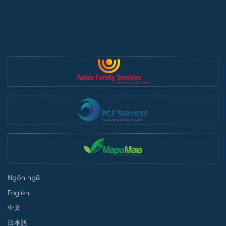
Ngôn ngữ
English
中文
日本語