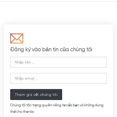
Đăng ký vào bản tin của chúng tôi
Tham gia với chúng tôi
Chúng tôi tôn trọng quyền riêng tư của bạn và không dung
thứ cho thư rác.