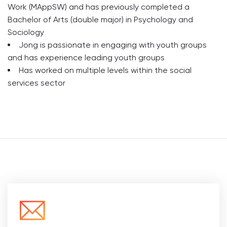
Work (MAppSW) and has previously completed a
Bachelor of Arts (double major) in Psychology and
Sociology
Jong is passionate in engaging with youth groups
and has experience leading youth groups
Has worked on multiple levels within the social
services sector