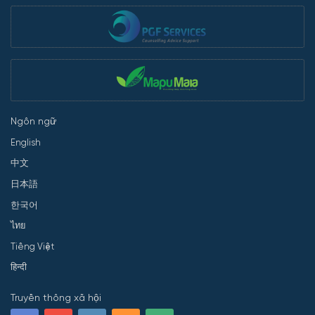
Ngôn ngữ
English
中文
日本語
한국어
ไทย
Tiếng Việt
हिन्दी
Truyền thông xã hội