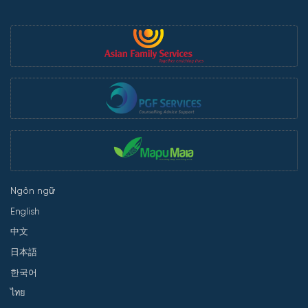
Ngôn ngữ
English
中文
日本語
한국어
ไทย