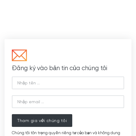
Đăng ký vào bản tin của chúng tôi
Tham gia với chúng tôi
Chúng tôi tôn trọng quyền riêng tư của bạn và không dung