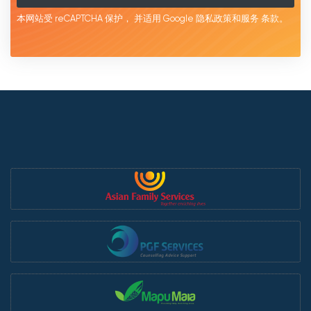
本网站受 reCAPTCHA 保护，
并适用 Google
隐私政策和服务
条款。