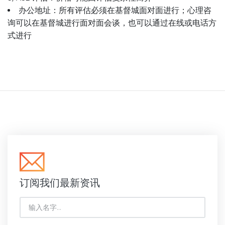
办公地址：所有评估必须在基督城面对面进行；心理咨
询可以在基督城进行面对面会谈，也可以通过在线或电话方
式进行
订阅我们最新资讯