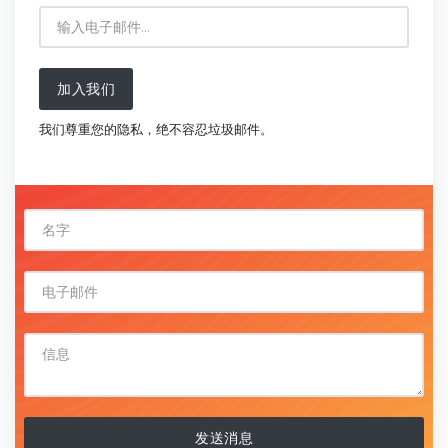
加入我们
我们尊重您的隐私，绝不容忍垃圾邮件。
发送消息