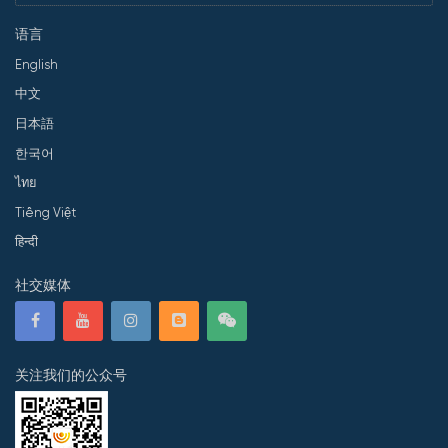
语言
English
中文
日本語
한국어
ไทย
Tiếng Việt
हिन्दी
社交媒体
关注我们的公众号