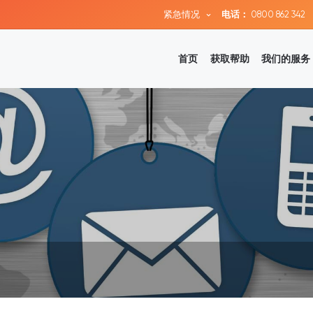
紧急情况
电话：
0800 862 342
首页
获取帮助
我们的服务