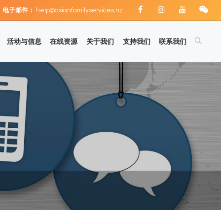
电子邮件：
help@asianfamilyservices.nz
活动与信息
在线资源
关于我们
支持我们
联系我们