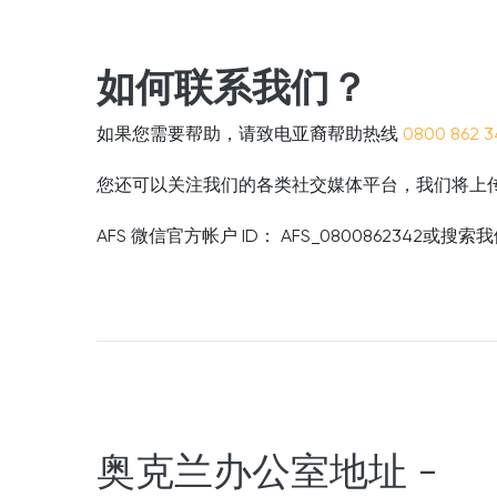
如何联系我们？
如果您需要帮助，请致电亚裔帮助热线
0800 862 3
您还可以关注我们的各类社交媒体平台，我们将上
AFS 微信官方帐户 ID： AFS_0800862342
奥克兰办公室地址 -