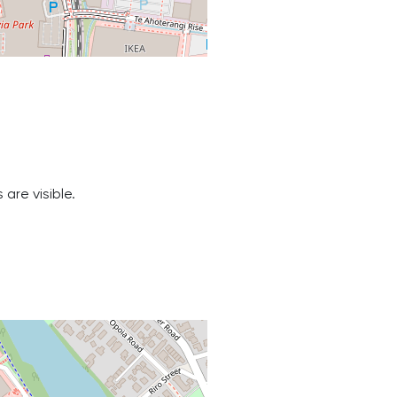
are visible.