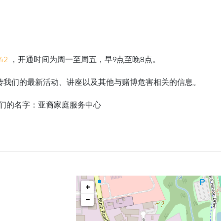
42
，开通时间为周一至周五，早9点至晚8点。
传我们的最新活动、讲座以及其他与赌博危害相关的信息。
或搜索我们的名字：亚裔家庭服务中心
+
-