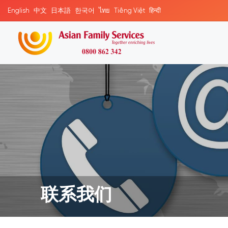
English
中文
日本語
한국어
ไทย
Tiếng Việt
हिन्दी
联系我们