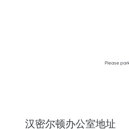
Please park
汉密尔顿办公室地址