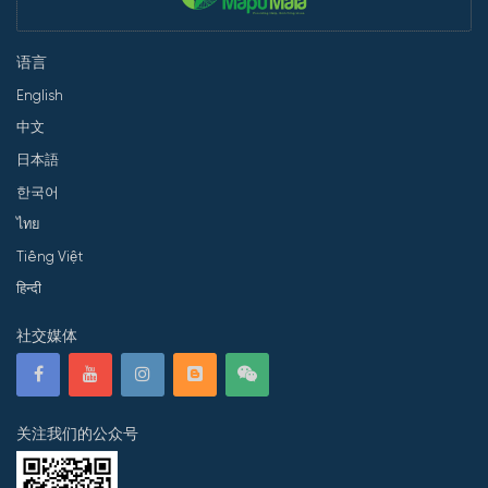
语言
English
中文
日本語
한국어
ไทย
Tiếng Việt
हिन्दी
社交媒体
关注我们的公众号