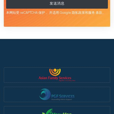
发送消息
本网站受 reCAPTCHA 保护，
并适用 Google
隐私政策和服务
条款。