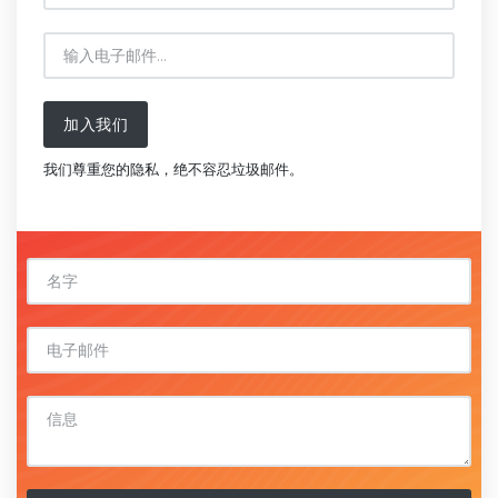
加入我们
我们尊重您的隐私，绝不容忍垃圾邮件。