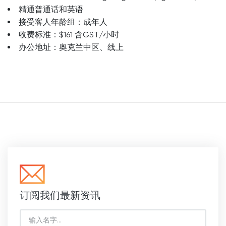
精通普通话和英语
接受客人年龄组：成年人
收费标准：$161 含GST/小时
办公地址：奥克兰中区、线上
订阅我们最新资讯