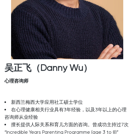
吴正飞（Danny Wu）
心理咨询师
新西兰梅西大学应用社工硕士学位
在心理健康相关行业具有3年经验，以及3年以上的心理
咨询师从业经验
擅长提供人际关系和育儿方面的咨询。曾成功主持过7次
“Incredible Years Parenting Programme (age 3 to 8)”