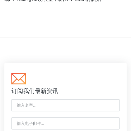
订阅我们最新资讯