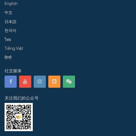
English
中文
日本語
한국어
ไทย
Tiếng Việt
हिन्दी
社交媒体
关注我们的公众号