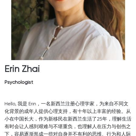
Erin Zhai
Psychologist
Hello,
我是
Erin，一名新西兰注册心理学家，为来自不同文
化背景的成年人提供心理支持，有十年以上丰富的经验。从
小在中国长大，作为新移民在新西兰生活了25
年，理解生活
有时会让人感到艰难与不堪重负，也理解人在压力与创伤之
下，容易逐渐形成一些对自身并不有利的思维、行为和人际