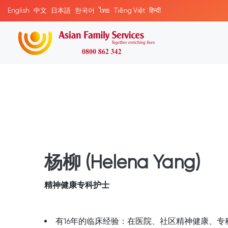
English
中文
日本語
한국어
ไทย
Tiếng Việt
हिन्दी
杨柳 (Helena Yang)
精神健康专科护士
有16年的临床经验：在医院、社区精神健康、