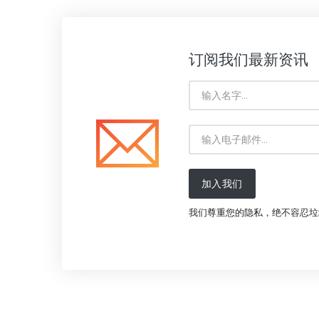
订阅我们最新资讯
加入我们
我们尊重您的隐私，绝不容忍垃