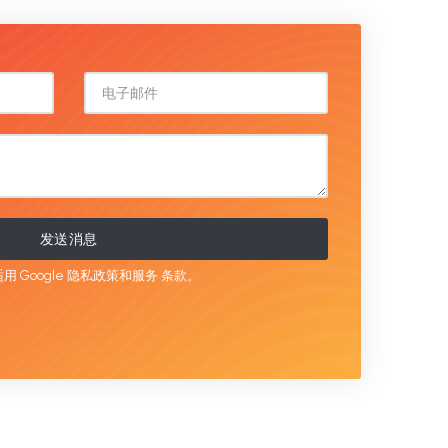
发送消息
用 Google
隐私政策和服务
条款。