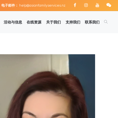
电子邮件：
help@asianfamilyservices.nz
活动与信息
在线资源
关于我们
支持我们
联系我们