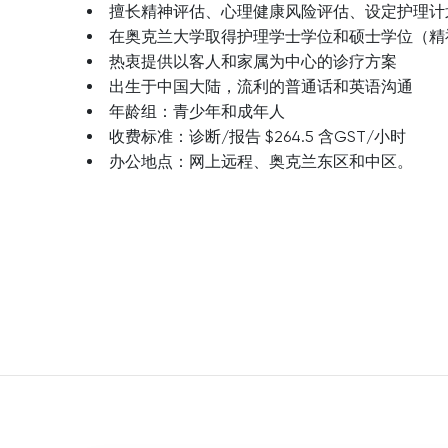
擅长精神评估、心理健康风险评估、设定护理计
在奥克兰大学取得护理学士学位和硕士学位（精
热衷提供以客人和家属为中心的诊疗方案
出生于中国大陆，流利的普通话和英语沟通
年龄组：青少年和成年人
收费标准：诊断/报告 $264.5 含GST/小时
办公地点：网上远程、奥克兰东区和中区。