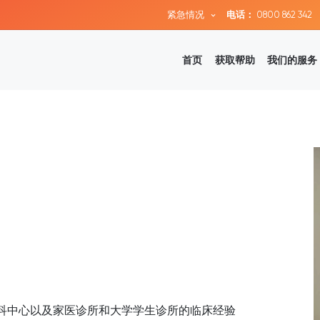
紧急情况
电话：
0800 862 342
首页
获取帮助
我们的服务
专科中心以及家医诊所和大学学生诊所的临床经验