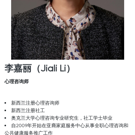
李嘉丽（Jiali Li）
心理咨询师
新西兰注册心理咨询师
新西兰注册社工
奥克兰大学心理咨询专业研究生，社工学士毕业
自2009年开始在亚裔家庭服务中心从事全职心理咨询和
公共健康服务推广工作