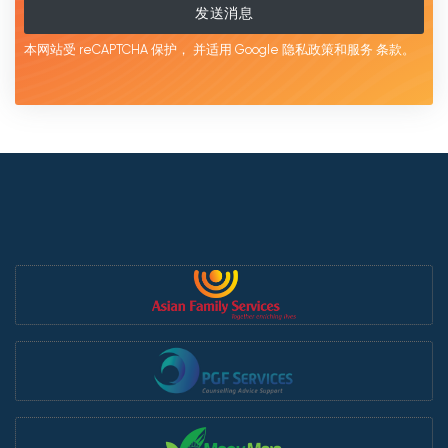
发送消息
本网站受 reCAPTCHA 保护，
并适用 Google
隐私政策和服务
条款。