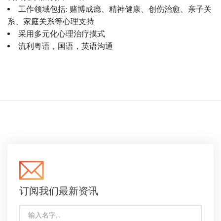
工作领域包括: 赌博成瘾、精神健康、创伤治愈、亲子关
系、家庭关系等心理支持
采用多元化心理治疗摸式
流利粤语，国语，英语沟通
订阅我们最新资讯