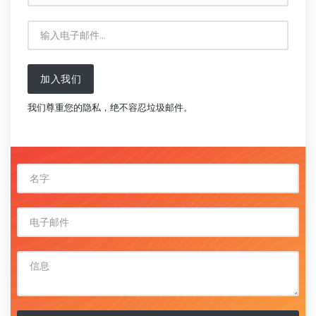
加入我们
我们尊重您的隐私，绝不容忍垃圾邮件。