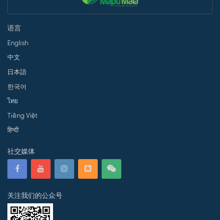
语言
English
中文
日本語
한국어
ไทย
Tiếng Việt
हिन्दी
社交媒体
关注我们的公众号