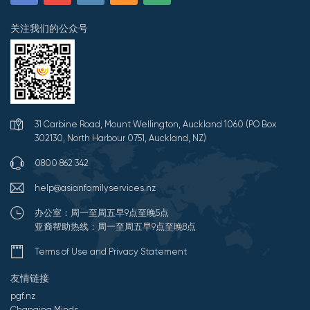
关注我们的公众号
31 Carbine Road, Mount Wellington, Auckland 1060 (PO Box
302130, North Harbour 0751, Auckland, NZ)
0800 862 342
help@asianfamilyservices.nz
办公室：周一至周五早9点至晚5点
亚裔帮助热线：周一至周五早9点至晚8点
Terms of Use and Privacy Statement
友情链接
pgf.nz
Changing Minds