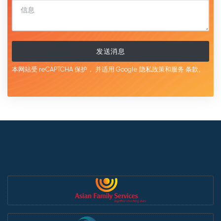
发送消息
本网站受 reCAPTCHA 保护，
并适用 Google
隐私政策和服务
条款。