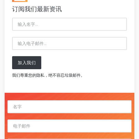
订阅我们最新资讯
加入我们
我们尊重您的隐私，绝不容忍垃圾邮件。