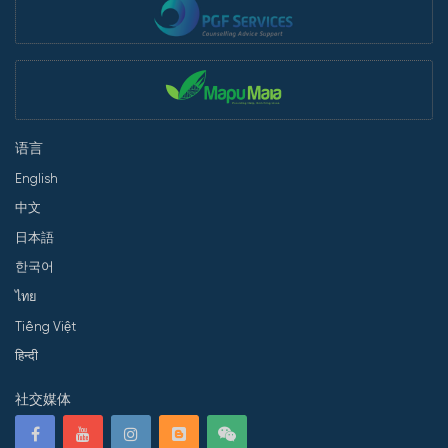
语言
English
中文
日本語
한국어
ไทย
Tiếng Việt
हिन्दी
社交媒体