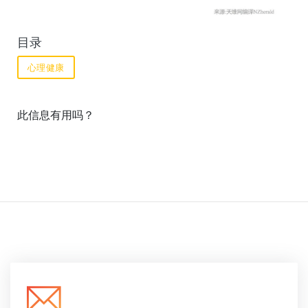
目录
心理健康
此信息有用吗？