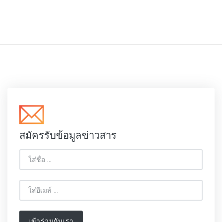
สมัครรับข้อมูลข่าวสาร
เข้าร่วมกับเรา