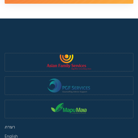
ภาษา
English