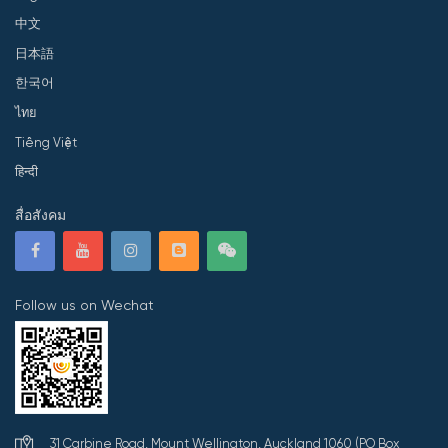
中文
日本語
한국어
ไทย
Tiếng Việt
हिन्दी
สื่อสังคม
Follow us on Wechat
31 Carbine Road, Mount Wellington, Auckland 1060 (PO Box