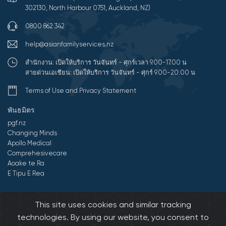
302130, North Harbour 0751, Auckland, NZ)
0800 862 342
help@asianfamilyservices.nz
สำนักงาน: เปิดให้บริการ วันจันทร์ - ศุกร์เวลา 9.00-17.00 น
สายด่วนเอเชียน: เปิดให้บริการ วันจันทร์ - ศุกร์ 9.00-20.00 น
Terms of Use and Privacy Statement
พันธมิตร
pgf.nz
Changing Minds
Apollo Medical
Comprehesivecare
Aoake te Ra
E Tipu E Rea
©2569 All Rights Reserved by การบริการครอบครัวคนเอเชีย(AFS).
This site uses cookies and similar tracking
Developed by Onedash.biz
technologies. By using our website, you consent to