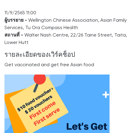
11/9/2565 11:00
ผู้บรรยาย -
Wellington Chinese Association, Asian Family
Services, Tu Ora Compass Health
สถานที่ -
Walter Nash Centre, 22/26 Taine Street, Taita,
Lower Hutt
รายละเอียดของเวิร์คช็อป
Get vaccinated and get free Asian food