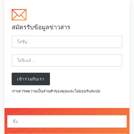
สมัครรับข้อมูลข่าวสาร
เข้าร่วมกับเรา
เราเคารพความเป็นส่วนตัวของคุณและไม่ยอมรับสแปม