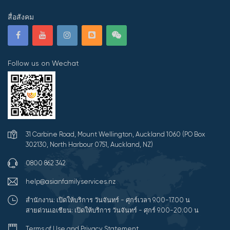
สื่อสังคม
Follow us on Wechat
31 Carbine Road, Mount Wellington, Auckland 1060 (PO Box
302130, North Harbour 0751, Auckland, NZ)
0800 862 342
help@asianfamilyservices.nz
สำนักงาน: เปิดให้บริการ วันจันทร์ - ศุกร์เวลา 9.00-17.00 น
สายด่วนเอเชียน: เปิดให้บริการ วันจันทร์ - ศุกร์ 9.00-20.00 น
Terms of Use and Privacy Statement