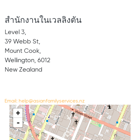
สำนักงานในเวลลิงตัน
Level 3,
39 Webb St,
Mount Cook,
Wellington, 6012
New Zealand
Email:
help@asianfamilyservices.nz
+
-