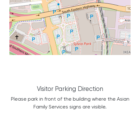
Visitor Parking Direction
Please park in front of the building where the Asian
Family Services signs are visible.