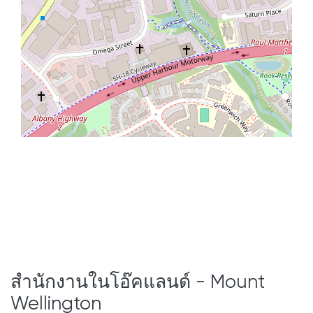
สำนักงานในโอ๊คแลนด์ - Mount
Wellington