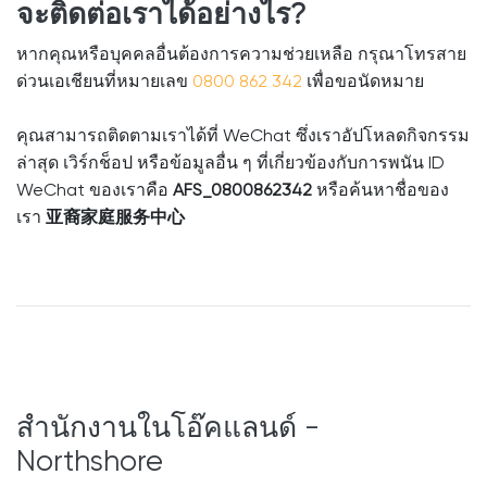
จะติดต่อเราได้อย่างไร?
หากคุณหรือบุคคลอื่นต้องการความช่วยเหลือ กรุณาโทรสาย
ด่วนเอเชียนที่หมายเลข
0800 862 342
เพื่อขอนัดหมาย
คุณสามารถติดตามเราได้ที่ WeChat ซึ่งเราอัปโหลดกิจกรรม
ล่าสุด เวิร์กช็อป หรือข้อมูลอื่น ๆ ที่เกี่ยวข้องกับการพนัน ID
WeChat ของเราคือ
AFS_0800862342
หรือค้นหาชื่อของ
เรา
亚裔家庭服务中心
สำนักงานในโอ๊คแลนด์ -
Northshore