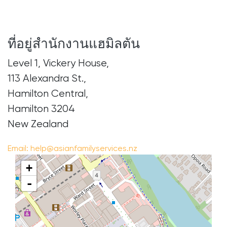
ที่อยู่สำนักงานแฮมิลตัน
Level 1, Vickery House,
113 Alexandra St.,
Hamilton Central,
Hamilton 3204
New Zealand
Email:
help@asianfamilyservices.nz
+
-