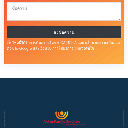
ส่งข้อความ
เว็บไซต์นี้ได้รับการคุ้มครองโดย reCAPTCHA และ
นโยบายความเป็นส่วน
ตัว
ของ Google และเงื่อนไข
การใช้บริการ
มีผลบังคับใช้