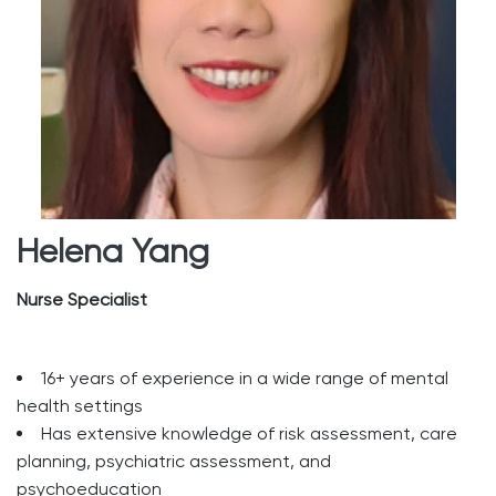
Helena Yang
Nurse Specialist
16+ years of experience in a wide range of mental
health settings
Has extensive knowledge of risk assessment, care
planning, psychiatric assessment, and
psychoeducation