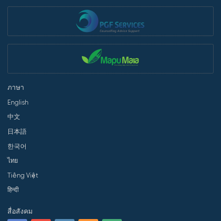
ภาษา
English
中文
日本語
한국어
ไทย
Tiếng Việt
हिन्दी
สื่อสังคม