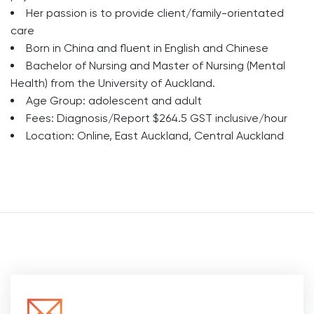
Her passion is to provide client/family-orientated
care
Born in China and fluent in English and Chinese
Bachelor of Nursing and Master of Nursing (Mental
Health) from the University of Auckland.
Age Group: adolescent and adult
Fees: Diagnosis/Report $264.5 GST inclusive/hour
Location: Online, East Auckland, Central Auckland