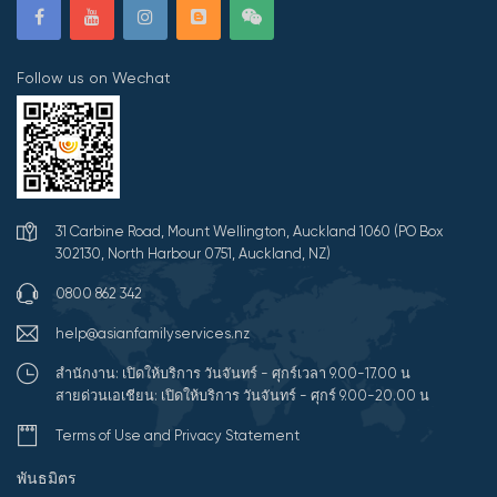
Follow us on Wechat
31 Carbine Road, Mount Wellington, Auckland 1060 (PO Box
302130, North Harbour 0751, Auckland, NZ)
0800 862 342
help@asianfamilyservices.nz
สำนักงาน: เปิดให้บริการ วันจันทร์ - ศุกร์เวลา 9.00-17.00 น
สายด่วนเอเชียน: เปิดให้บริการ วันจันทร์ - ศุกร์ 9.00-20.00 น
Terms of Use and Privacy Statement
พันธมิตร