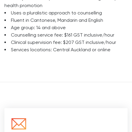
health promotion
Uses a pluralistic approach to counselling
Fluent in Cantonese, Mandarin and English
Age group: 14 and above
Counselling service fee: $161 GST inclusive/hour
Clinical supervision fee: $207 GST inclusive/hour
Services locations: Central Auckland or online