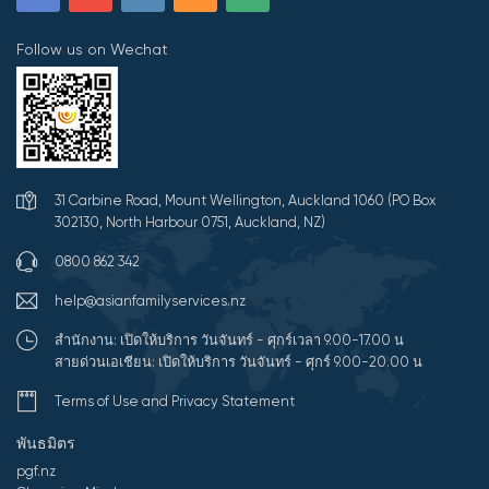
Follow us on Wechat
31 Carbine Road, Mount Wellington, Auckland 1060 (PO Box
302130, North Harbour 0751, Auckland, NZ)
0800 862 342
help@asianfamilyservices.nz
สำนักงาน: เปิดให้บริการ วันจันทร์ - ศุกร์เวลา 9.00-17.00 น
สายด่วนเอเชียน: เปิดให้บริการ วันจันทร์ - ศุกร์ 9.00-20.00 น
Terms of Use and Privacy Statement
พันธมิตร
pgf.nz