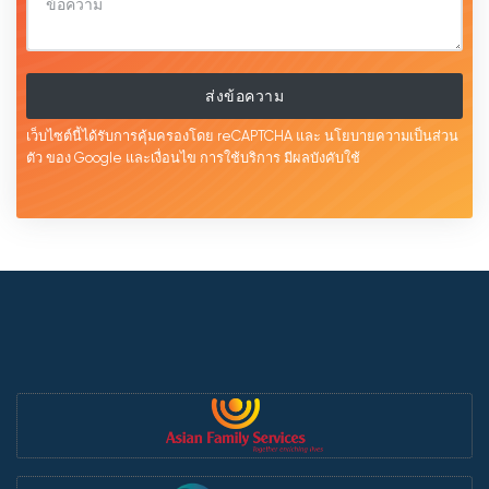
ส่งข้อความ
เว็บไซต์นี้ได้รับการคุ้มครองโดย reCAPTCHA และ
นโยบายความเป็นส่วน
ตัว
ของ Google และเงื่อนไข
การใช้บริการ
มีผลบังคับใช้