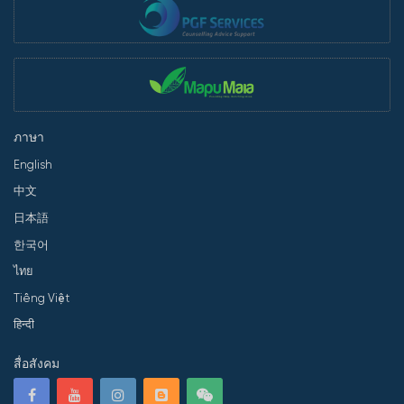
ภาษา
English
中文
日本語
한국어
ไทย
Tiếng Việt
हिन्दी
สื่อสังคม