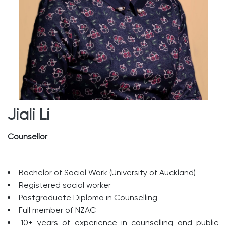
Jiali Li
Counsellor
Bachelor of Social Work (University of Auckland)
Registered social worker
Postgraduate Diploma in Counselling
Full member of NZAC
10+ years of experience in counselling and public