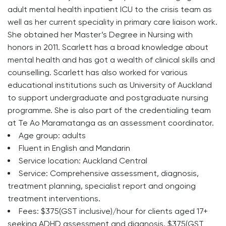
adult mental health inpatient ICU to the crisis team as
well as her current speciality in primary care liaison work.
She obtained her Master’s Degree in Nursing with
honors in 2011. Scarlett has a broad knowledge about
mental health and has got a wealth of clinical skills and
counselling. Scarlett has also worked for various
educational institutions such as University of Auckland
to support undergraduate and postgraduate nursing
programme. She is also part of the credentialing team
at Te Ao Maramatanga as an assessment coordinator.
Age group: adults
Fluent in English and Mandarin
Service location: Auckland Central
Service: Comprehensive assessment, diagnosis,
treatment planning, specialist report and ongoing
treatment interventions.
Fees: $375(GST inclusive)/hour for clients aged 17+
seeking ADHD assessment and diagnosis. $375(GST