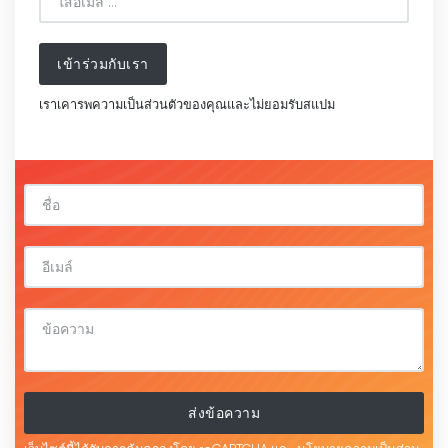
เข้าร่วมกับเรา
เราเคารพความเป็นส่วนตัวของคุณและไม่ยอมรับสแปม
ส่งข้อความ