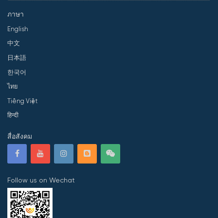
ภาษา
English
中文
日本語
한국어
ไทย
Tiếng Việt
हिन्दी
สื่อสังคม
Follow us on Wechat