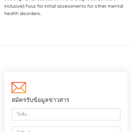
inclusive)/hour for initial assessments for other mental
health disorders.
สมัครรับข้อมูลข่าวสาร