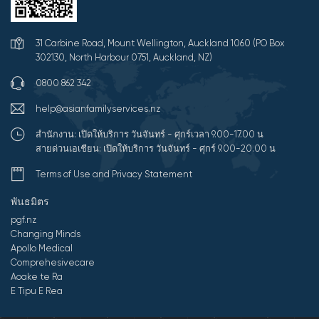
31 Carbine Road, Mount Wellington, Auckland 1060 (PO Box
302130, North Harbour 0751, Auckland, NZ)
0800 862 342
help@asianfamilyservices.nz
สำนักงาน: เปิดให้บริการ วันจันทร์ - ศุกร์เวลา 9.00-17.00 น
สายด่วนเอเชียน: เปิดให้บริการ วันจันทร์ - ศุกร์ 9.00-20.00 น
Terms of Use and Privacy Statement
พันธมิตร
pgf.nz
Changing Minds
Apollo Medical
Comprehesivecare
Aoake te Ra
E Tipu E Rea