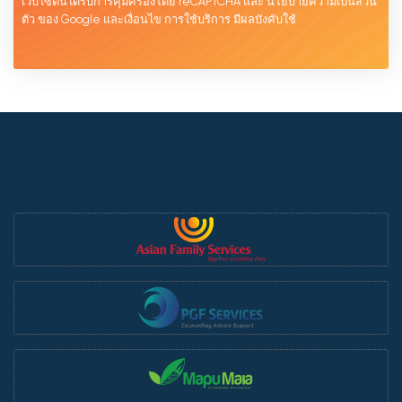
เว็บไซต์นี้ได้รับการคุ้มครองโดย reCAPTCHA และ
นโยบายความเป็นส่วน
ตัว
ของ Google และเงื่อนไข
การใช้บริการ
มีผลบังคับใช้