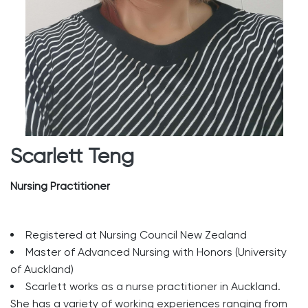
Scarlett Teng
Nursing Practitioner
Registered at Nursing Council New Zealand
Master of Advanced Nursing with Honors (University
of Auckland)
Scarlett works as a nurse practitioner in Auckland.
She has a variety of working experiences ranging from