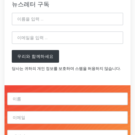
뉴스레터 구독
우리와 함께하세요
당사는 귀하의 개인 정보를 보호하며 스팸을 허용하지 않습니다.