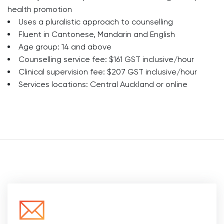
health promotion
Uses a pluralistic approach to counselling
Fluent in Cantonese, Mandarin and English
Age group: 14 and above
Counselling service fee: $161 GST inclusive/hour
Clinical supervision fee: $207 GST inclusive/hour
Services locations: Central Auckland or online