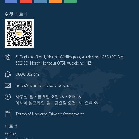
위쳇 따르기
31 Carbine Road, Mount Wellington, Auckland 1060 (PO Box
302130, North Harbour 0751, Auckland, NZ)
0800 862 342
help@asianfamilyservices.nz
사무실: 월 - 금요일 오전 9시-오후 5시
아시아 헬프라인: 월 - 금요일 오전 9시-오후 8시
Terms of Use and Privacy Statement
파트너
pgf.nz