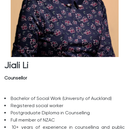
Jiali Li
Counsellor
Bachelor of Social Work (University of Auckland)
Registered social worker
Postgraduate Diploma in Counselling
Full member of NZAC
10+ years of experience in counselling and public