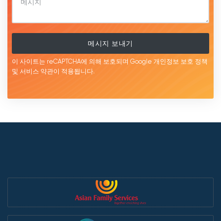
메시지 보내기
이 사이트는 reCAPTCHA에 의해 보호되며 Google
개인정보 보호 정책
및 서비스
약관이
적용됩니다.