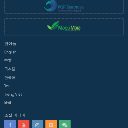
언어들
English
中文
日本語
한국어
ไทย
Tiếng Việt
हिन्दी
소셜 미디어