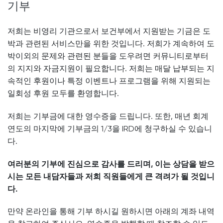
기부
저희는 비영리 기관으로서 보건부에서 지원받는 기금은 도
박과 관련된 서비스만을 위한 것입니다. 저희가 계속하여 도
박이외의 문제와 관련된 분들을 도우려면 커뮤니티로부터
의 지지와 자금지원이 필요합니다. 저희는 매달 납부되는 지
속적인 후원이나 특정 이벤트나 프로그램을 위해 지원되는
일회성 후원 모두를 환영합니다.
저희는 기부금에 대한 영수증을 드립니다. 또한, 매년 회계
연도의 마지막에 기부금의 1/3을 IRD에 청구하실 수 있습니
다.
여러분의 기부에 진심으로 감사를 드리며, 이는 상담을 받으
시는 모든 내담자들과 저희 직원들에게 큰 격려가 될 것입니
다.
만약 온라인을 통해 기부 하시길 원하시면 아래의 계좌 내역