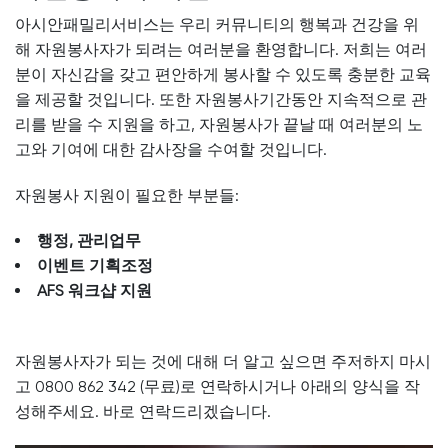
아시안패밀리서비스는 우리 커뮤니티의 행복과 건강을 위
해 자원봉사자가 되려는 여러분을 환영합니다. 저희는 여러
분이 자신감을 갖고 편안하게 봉사할 수 있도록 충분한 교육
을 제공할 것입니다. 또한 자원봉사기간동안 지속적으로 관
리를 받을 수 지원을 하고, 자원봉사가 끝날 때 여러분의 노
고와 기여에 대한 감사장을 수여할 것입니다.
자원봉사 지원이 필요한 부분들:
행정, 관리업무
이벤트 기획조정
AFS 워크샵 지원
자원봉사자가 되는 것에 대해 더 알고 싶으면 주저하지 마시
고 0800 862 342 (무료)로 연락하시거나 아래의 양식을 작
성해주세요. 바로 연락드리겠습니다.