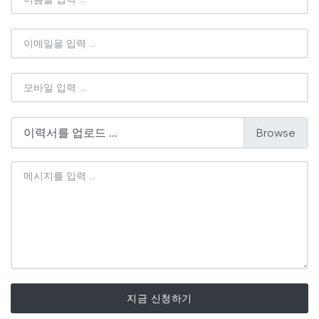
이력서를 업로드 ...
지금 신청하기