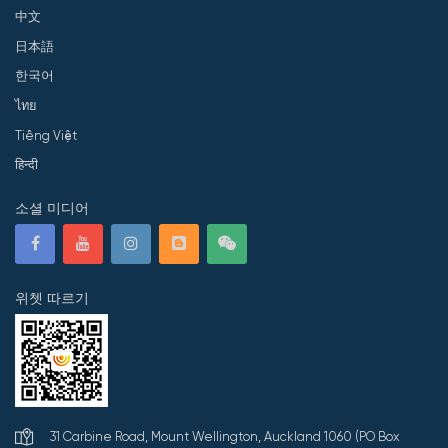
中文
日本語
한국어
ไทย
Tiếng Việt
हिन्दी
소셜 미디어
위쳇 따르기
31 Carbine Road, Mount Wellington, Auckland 1060 (PO Box