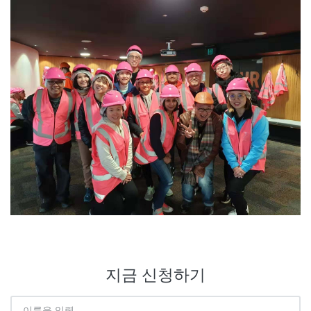
지금 신청하기