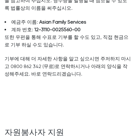
을 참고하여 주십시오. 영수증을 발행할 때 참조할 수 있도
록 법률상의 이름을 써주십시오.
예금주 이름:
Asian Family Services
계좌 번호:
12-3110-0025560-00
또한 우편을 통해 수표로 기부를 할 수도 있고, 직접 현금으
로 기부 하실 수도 있습니다.
기부에 대해 더 자세한 사항을 알고 싶으시면 주저하지 마시
고 0800 862 342 (무료)로 연락하시거나 아래의 양식을 작
성해주세요. 바로 연락드리겠습니다.
자원봉사자 지원