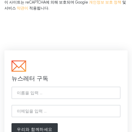
이 사이트는 reCAPTCHA에 의해 보호되며 Google
개인정보 보호 정책
및
서비스
약관이
적용됩니다.
뉴스레터 구독
우리와 함께하세요