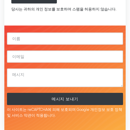
당사는 귀하의 개인 정보를 보호하며 스팸을 허용하지 않습니다.
메시지 보내기
이 사이트는 reCAPTCHA에 의해 보호되며 Google
개인정보 보호 정책
및 서비스
약관이
적용됩니다.