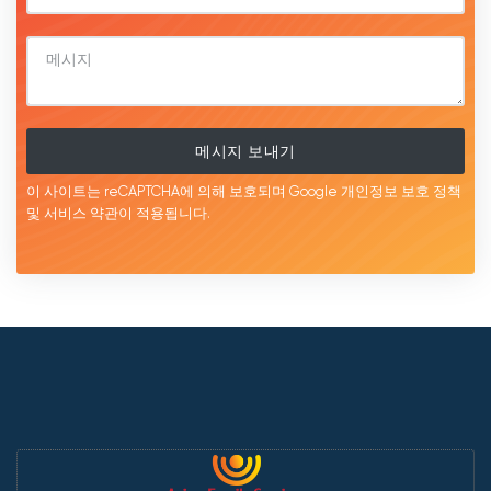
메시지 보내기
이 사이트는 reCAPTCHA에 의해 보호되며 Google
개인정보 보호 정책
및 서비스
약관이
적용됩니다.