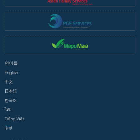
언어들
English
中文
日本語
한국어
ไทย
Tiếng Việt
हिन्दी