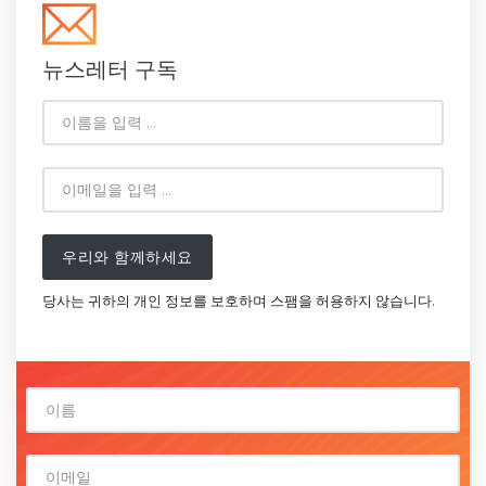
뉴스레터 구독
우리와 함께하세요
당사는 귀하의 개인 정보를 보호하며 스팸을 허용하지 않습니다.