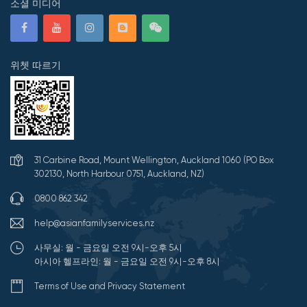
소셜 미디어
위쳇 따르기
31 Carbine Road, Mount Wellington, Auckland 1060 (PO Box
302130, North Harbour 0751, Auckland, NZ)
0800 862 342
help@asianfamilyservices.nz
사무실: 월 - 금요일 오전 9시-오후 5시
아시아 헬프라인: 월 - 금요일 오전 9시-오후 8시
Terms of Use and Privacy Statement