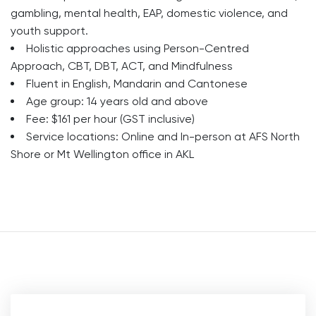
gambling, mental health, EAP, domestic violence, and
youth support.
Holistic approaches using Person-Centred
Approach, CBT, DBT, ACT, and Mindfulness
Fluent in English, Mandarin and Cantonese
Age group: 14 years old and above
Fee: $161 per hour (GST inclusive)
Service locations: Online and In-person at AFS North
Shore or Mt Wellington office in AKL