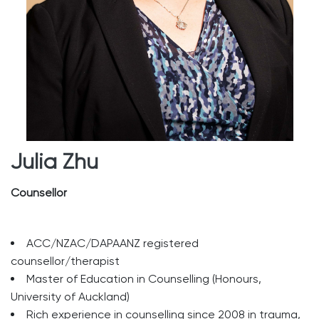
Julia Zhu
Counsellor
ACC/NZAC/DAPAANZ registered
counsellor/therapist
Master of Education in Counselling (Honours,
University of Auckland)
Rich experience in counselling since 2008 in trauma,