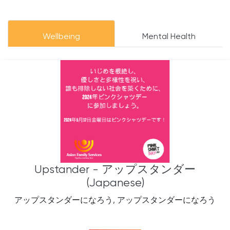
Wellbeing
Mental Health
Upstander - アップスタンダー
(Japanese)
アップスタンダーになろう, アップスタンダーになろう