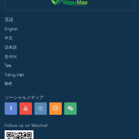
言語
English
中文
日本語
한국어
ไทย
Tiếng Việt
हिन्दी
ソーシャルメディア
Follow us on Wechat