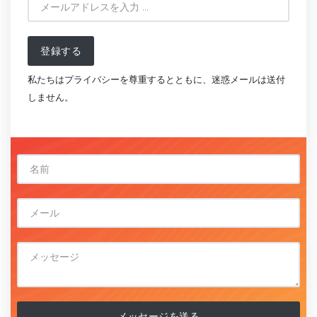
登録する
私たちはプライバシーを尊重するとともに、迷惑メールは送付
しません。
メッセージを送る