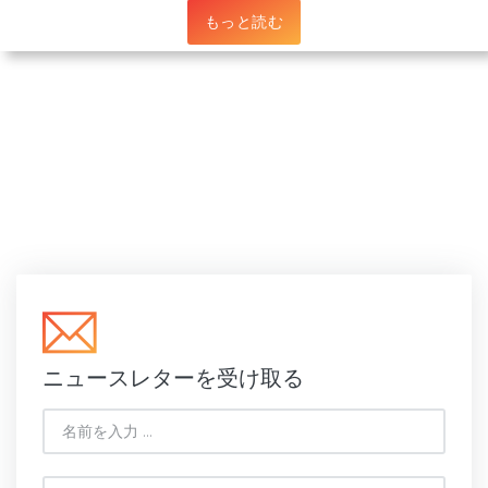
もっと読む
ニュースレターを受け取る