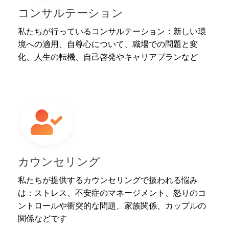
コンサルテーション
私たちが行っているコンサルテーション：新しい環
境への適用、自尊心について、職場での問題と変
化、人生の転機、自己啓発やキャリアプランなど
カウンセリング
私たちが提供するカウンセリングで扱われる悩み
は：ストレス、不安症のマネージメント、怒りのコ
ントロールや衝突的な問題、家族関係、カップルの
関係などです