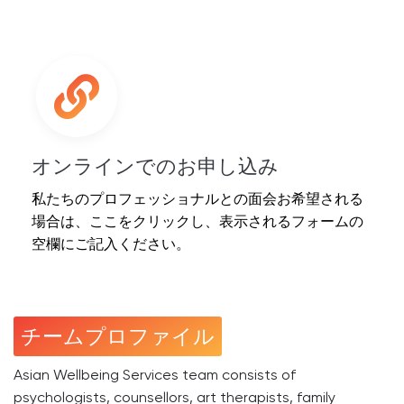
オンラインでのお申し込み
私たちのプロフェッショナルとの面会お希望される
場合は、ここをクリックし、表示されるフォームの
空欄にご記入ください。
チームプロファイル
Asian Wellbeing Services team consists of
psychologists, counsellors, art therapists, family