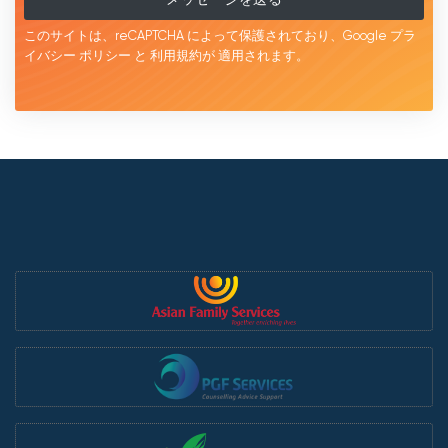
このサイトは、reCAPTCHA によって保護されており、Google
プラ
イバシー ポリシー
と
利用規約が
適用されます。