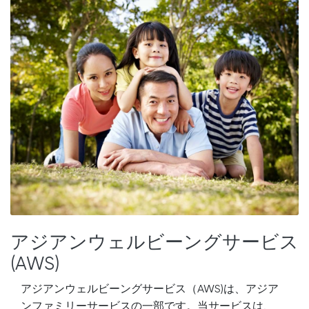
アジアンウェルビーングサービス
(AWS)
アジアンウェルビーングサービス（AWS)は、アジア
ンファミリーサービスの一部です。当サービスは、