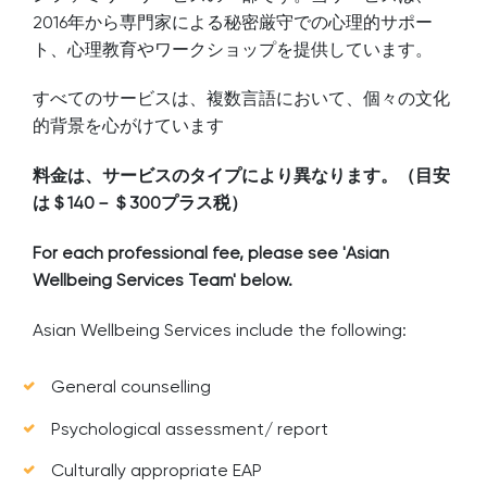
2016年から専門家による秘密厳守での心理的サポー
ト、心理教育やワークショップを提供しています。
すべてのサービスは、複数言語において、個々の文化
的背景を心がけています
料金は、サービスのタイプにより異なります。（目安
は＄140－＄300プラス税）
For each professional fee, please see 'Asian
Wellbeing Services Team' below.
Asian Wellbeing Services include the following:
General counselling
Psychological assessment/ report
Culturally appropriate EAP